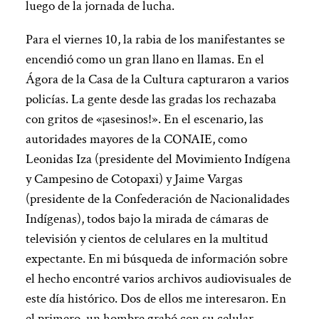
luego de la jornada de lucha.
Para el viernes 10, la rabia de los manifestantes se
encendió como un gran llano en llamas. En el
Ágora de la Casa de la Cultura capturaron a varios
policías. La gente desde las gradas los rechazaba
con gritos de «¡asesinos!». En el escenario, las
autoridades mayores de la CONAIE, como
Leonidas Iza (presidente del Movimiento Indígena
y Campesino de Cotopaxi) y Jaime Vargas
(presidente de la Confederación de Nacionalidades
Indígenas), todos bajo la mirada de cámaras de
televisión y cientos de celulares en la multitud
expectante. En mi búsqueda de información sobre
el hecho encontré varios archivos audiovisuales de
este día histórico. Dos de ellos me interesaron. En
el primero, un hombre grabó con su celular