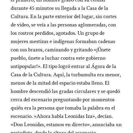
durante 45 minutos su llegada a la Casa de la
Cultura. En la parte exterior del lugar, sin cortes
de video, se veía a las personas aglomeradas, con
los rostros perdidos, agotados. Un grupo de
mujeres mestizas e indígenas formaban cadenas
con sus brazos, caminando y gritando «¡Únete
pueblo, únete a luchar contra este gobierno
antipopular!». El tipo logró entrar al Ágora de la
Casa de la Cultura. Aquí, la turbamulta era menor,
menos de la mitad del espacio estaba lleno. El
hombre descendió las gradas circulares y se quedó
cerca del escenario preguntando por momentos
quién era la persona que tomaba la palabra en el
escenario. «Ahora habla Leonidas Iza», decían.
«Don Leonidas, estamos en directo», anunciaba un
periodista, desde la altura del escenario,