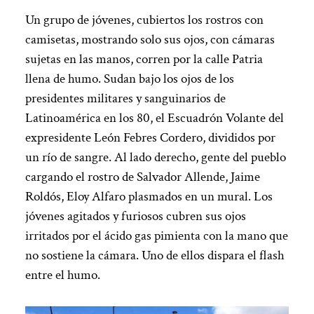
Un grupo de jóvenes, cubiertos los rostros con
camisetas, mostrando solo sus ojos, con cámaras
sujetas en las manos, corren por la calle Patria
llena de humo. Sudan bajo los ojos de los
presidentes militares y sanguinarios de
Latinoamérica en los 80, el Escuadrón Volante del
expresidente León Febres Cordero, divididos por
un río de sangre. Al lado derecho, gente del pueblo
cargando el rostro de Salvador Allende, Jaime
Roldós, Eloy Alfaro plasmados en un mural. Los
jóvenes agitados y furiosos cubren sus ojos
irritados por el ácido gas pimienta con la mano que
no sostiene la cámara. Uno de ellos dispara el flash
entre el humo.