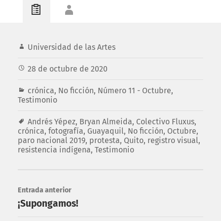
Universidad de las Artes
28 de octubre de 2020
crónica
,
No ficción
,
Número 11 - Octubre
,
Testimonio
Andrés Yépez
,
Bryan Almeida
,
Colectivo Fluxus
,
crónica
,
fotografía
,
Guayaquil
,
No ficción
,
Octubre
,
paro nacional 2019
,
protesta
,
Quito
,
registro visual
,
resistencia indígena
,
Testimonio
Entrada anterior
¡Supongamos!