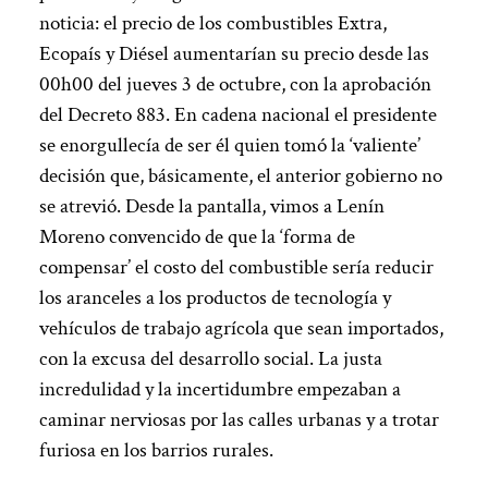
noticia: el precio de los combustibles Extra,
Ecopaís y Diésel aumentarían su precio desde las
00h00 del jueves 3 de octubre, con la aprobación
del Decreto 883. En cadena nacional el presidente
se enorgullecía de ser él quien tomó la ‘valiente’
decisión que, básicamente, el anterior gobierno no
se atrevió. Desde la pantalla, vimos a Lenín
Moreno convencido de que la ‘forma de
compensar’ el costo del combustible sería reducir
los aranceles a los productos de tecnología y
vehículos de trabajo agrícola que sean importados,
con la excusa del desarrollo social. La justa
incredulidad y la incertidumbre empezaban a
caminar nerviosas por las calles urbanas y a trotar
furiosa en los barrios rurales.