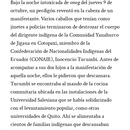
Bajo la noche intoxicada de
smog
del jueves 9 de
octubre, un perdigón reventó en la cabeza de un
manifestante. Varios caballos que tenían como
jinetes a policías terminaron de destrozar el cuerpo
del dirigente indígena de la Comunidad Yanahurco
de Jigaua en Cotopaxi, miembro de la
Confederación de Nacionalidades Indígenas del
Ecuador (CONAIE), Inocencio Tucumbi. Antes de
acompañar a sus dos hijos a la manifestación de
aquella noche, ellos le pidieron que descansara.
Tucumbi se encontraba al mando de la cocina
comunitaria ubicada en las instalaciones de la
Universidad Salesiana que se había solidarizado
con el levantamiento popular, como otras
universidades de Quito. Ahí se alimentaba a
cientos de familias indígenas que descansaban