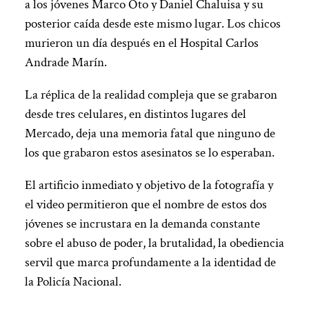
a los jóvenes Marco Oto y Daniel Chaluisa y su
posterior caída desde este mismo lugar. Los chicos
murieron un día después en el Hospital Carlos
Andrade Marín.
La réplica de la realidad compleja que se grabaron
desde tres celulares, en distintos lugares del
Mercado, deja una memoria fatal que ninguno de
los que grabaron estos asesinatos se lo esperaban.
El artificio inmediato y objetivo de la fotografía y
el video permitieron que el nombre de estos dos
jóvenes se incrustara en la demanda constante
sobre el abuso de poder, la brutalidad, la obediencia
servil que marca profundamente a la identidad de
la Policía Nacional.