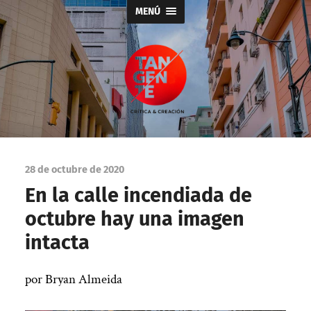
MENÚ
Tangente
28 de octubre de 2020
En la calle incendiada de
octubre hay una imagen
intacta
por Bryan Almeida
|