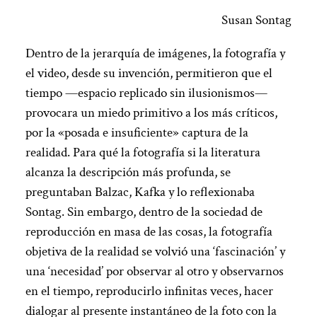
Susan Sontag
Dentro de la jerarquía de imágenes, la fotografía y
el video, desde su invención, permitieron que el
tiempo —espacio replicado sin ilusionismos—
provocara un miedo primitivo a los más críticos,
por la «posada e insuficiente» captura de la
realidad. Para qué la fotografía si la literatura
alcanza la descripción más profunda, se
preguntaban Balzac, Kafka y lo reflexionaba
Sontag. Sin embargo, dentro de la sociedad de
reproducción en masa de las cosas, la fotografía
objetiva de la realidad se volvió una ‘fascinación’ y
una ‘necesidad’ por observar al otro y observarnos
en el tiempo, reproducirlo infinitas veces, hacer
dialogar al presente instantáneo de la foto con la