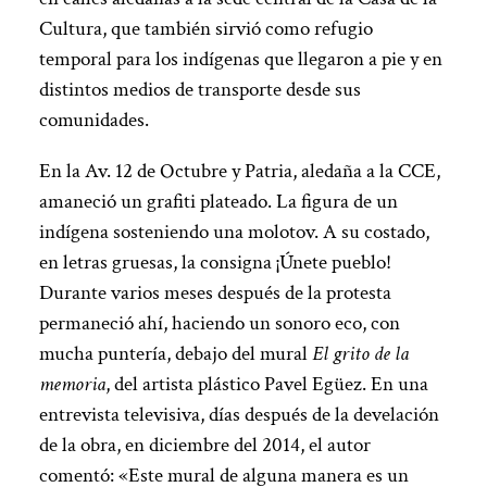
Cultura, que también sirvió como refugio
temporal para los indígenas que llegaron a pie y en
distintos medios de transporte desde sus
comunidades.
En la Av. 12 de Octubre y Patria, aledaña a la CCE,
amaneció un grafiti plateado. La figura de un
indígena sosteniendo una molotov. A su costado,
en letras gruesas, la consigna ¡Únete pueblo!
Durante varios meses después de la protesta
permaneció ahí, haciendo un sonoro eco, con
mucha puntería, debajo del mural
El grito de la
memoria
, del artista plástico Pavel Egüez. En una
entrevista televisiva, días después de la develación
de la obra, en diciembre del 2014, el autor
comentó: «Este mural de alguna manera es un