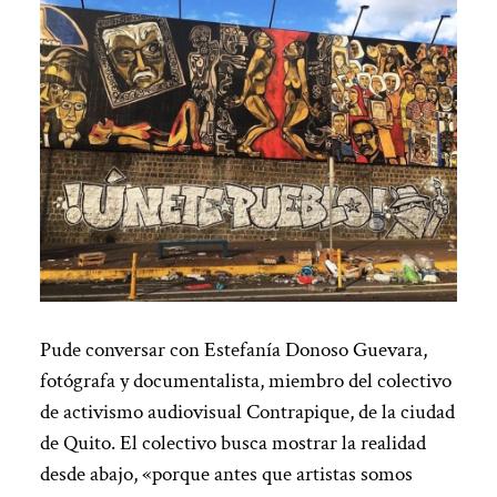
Pude conversar con Estefanía Donoso Guevara,
fotógrafa y documentalista, miembro del colectivo
de activismo audiovisual Contrapique, de la ciudad
de Quito. El colectivo busca mostrar la realidad
desde abajo, «porque antes que artistas somos