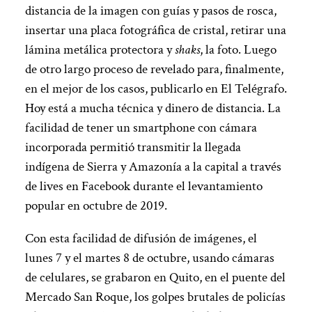
distancia de la imagen con guías y pasos de rosca,
insertar una placa fotográfica de cristal, retirar una
lámina metálica protectora y
shaks
, la foto. Luego
de otro largo proceso de revelado para, finalmente,
en el mejor de los casos, publicarlo en El Telégrafo.
Hoy está a mucha técnica y dinero de distancia. La
facilidad de tener un smartphone con cámara
incorporada permitió transmitir la llegada
indígena de Sierra y Amazonía a la capital a través
de lives en Facebook durante el levantamiento
popular en octubre de 2019.
Con esta facilidad de difusión de imágenes, el
lunes 7 y el martes 8 de octubre, usando cámaras
de celulares, se grabaron en Quito, en el puente del
Mercado San Roque, los golpes brutales de policías