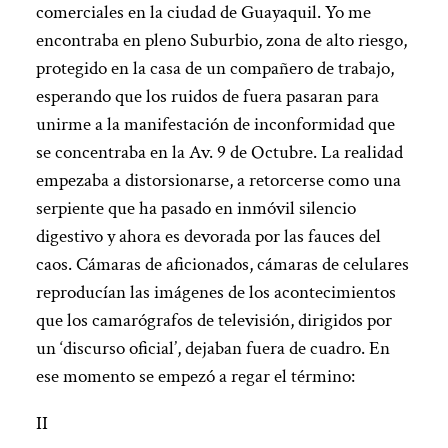
comerciales en la ciudad de Guayaquil. Yo me
encontraba en pleno Suburbio, zona de alto riesgo,
protegido en la casa de un compañero de trabajo,
esperando que los ruidos de fuera pasaran para
unirme a la manifestación de inconformidad que
se concentraba en la Av. 9 de Octubre. La realidad
empezaba a distorsionarse, a retorcerse como una
serpiente que ha pasado en inmóvil silencio
digestivo y ahora es devorada por las fauces del
caos. Cámaras de aficionados, cámaras de celulares
reproducían las imágenes de los acontecimientos
que los camarógrafos de televisión, dirigidos por
un ‘discurso oficial’, dejaban fuera de cuadro. En
ese momento se empezó a regar el término:
II