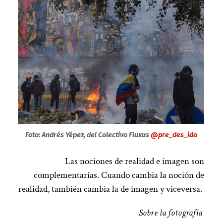
Foto: Andrés Yépez, del Colectivo Fluxus
@pre_des_ido
Las nociones de realidad e imagen son
complementarias. Cuando cambia la noción de
realidad, también cambia la de imagen y viceversa.
Sobre la fotografía