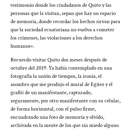
testimonio donde los ciudadanos de Quito y las
personas que la visitan, sepan que hay un espacio
de memoria, donde recordar los hechos sirvan para
que la sociedad ecuatoriana no vuelva a cometer
los crímenes, las violaciones a los derechos
humanos».
Recuerdo visitar Quito dos meses después de
octubre del 2019. Ya había contemplado en una
fotografía la unión de tiempos, la ironía, el
asombro que me produjo el mural de Egüez y el
grafiti de un manifestante, capturado,
seguramente, por otro manifestante con su celular,
de forma horizontal, con el pulso firme,
encuadrando una foto de memoria y olvido,
archivada en la mente de los que sin miedo alguno