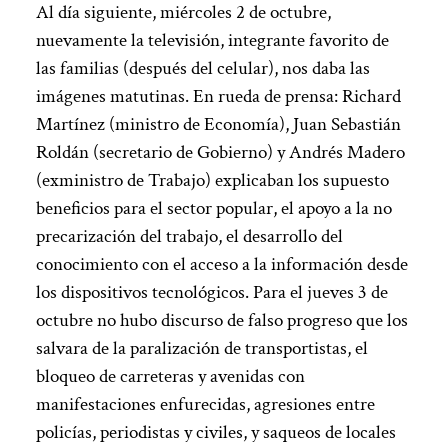
Al día siguiente, miércoles 2 de octubre,
nuevamente la televisión, integrante favorito de
las familias (después del celular), nos daba las
imágenes matutinas. En rueda de prensa: Richard
Martínez (ministro de Economía), Juan Sebastián
Roldán (secretario de Gobierno) y Andrés Madero
(exministro de Trabajo) explicaban los supuesto
beneficios para el sector popular, el apoyo a la no
precarización del trabajo, el desarrollo del
conocimiento con el acceso a la información desde
los dispositivos tecnológicos. Para el jueves 3 de
octubre no hubo discurso de falso progreso que los
salvara de la paralización de transportistas, el
bloqueo de carreteras y avenidas con
manifestaciones enfurecidas, agresiones entre
policías, periodistas y civiles, y saqueos de locales