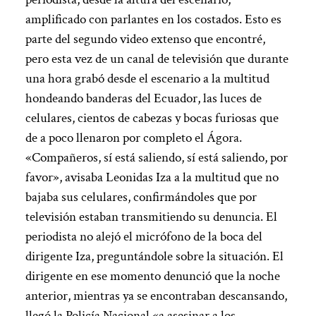
amplificado con parlantes en los costados. Esto es
parte del segundo video extenso que encontré,
pero esta vez de un canal de televisión que durante
una hora grabó desde el escenario a la multitud
hondeando banderas del Ecuador, las luces de
celulares, cientos de cabezas y bocas furiosas que
de a poco llenaron por completo el Ágora.
«Compañeros, sí está saliendo, sí está saliendo, por
favor», avisaba Leonidas Iza a la multitud que no
bajaba sus celulares, confirmándoles que por
televisión estaban transmitiendo su denuncia. El
periodista no alejó el micrófono de la boca del
dirigente Iza, preguntándole sobre la situación. El
dirigente en ese momento denunció que la noche
anterior, mientras ya se encontraban descansando,
llegó la Policía Nacional «a asesinar a los