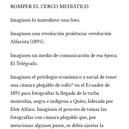
ROMPER EL CERCO MEDIÁTICO
Imaginen lo inmediato: una foto.
Imaginen una revolución proletaria: revolución
Alfarista (1895).
Imaginen un medio de comunicación de esa época:
El Telégrafo.
Imaginen el privilegio económico y social de tener
una cámara plegable de rollo* en el Ecuador de
1895 para fotografiar la llegada de la turba
montubia, negra e indígena a Quito, liderada por
Eloy Alfaro. Imaginen el proceso de tomar las
fotografías con cámara plegable que, por
mencionar algunos pasos, se debía ajustar la