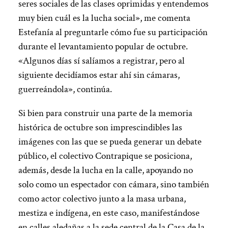
seres sociales de las clases oprimidas y entendemos
muy bien cuál es la lucha social», me comenta
Estefanía al preguntarle cómo fue su participación
durante el levantamiento popular de octubre.
«Algunos días sí salíamos a registrar, pero al
siguiente decidíamos estar ahí sin cámaras,
guerreándola», continúa.
Si bien para construir una parte de la memoria
histórica de octubre son imprescindibles las
imágenes con las que se pueda generar un debate
público, el colectivo Contrapique se posiciona,
además, desde la lucha en la calle, apoyando no
solo como un espectador con cámara, sino también
como actor colectivo junto a la masa urbana,
mestiza e indígena, en este caso, manifestándose
en calles aledañas a la sede central de la Casa de la