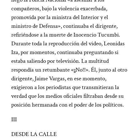
compañeros, bajo la violencia exacerbada,
promovida por la ministra del Interior y el
ministro de Defensa», continuaba el dirigente,
refiriéndose a la muerte de Inocencio Tucumbi.
Durante toda la reproducción del video, Leonidas
Iza, por momentos, continuaba preguntando si
estaba saliendo por televisión. La multitud
respondía un retumbante «¡¡No!!». Él, junto al otro
dirigente, Jaime Vargas, en ese momento,
exigieron a los periodistas que transmitieran la
verdad que los medios oficiales filtraban desde su
posición hermanada con el poder de los políticos.
III
DESDE LA CALLE