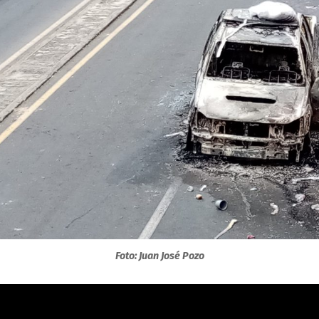
Foto: Juan José Pozo