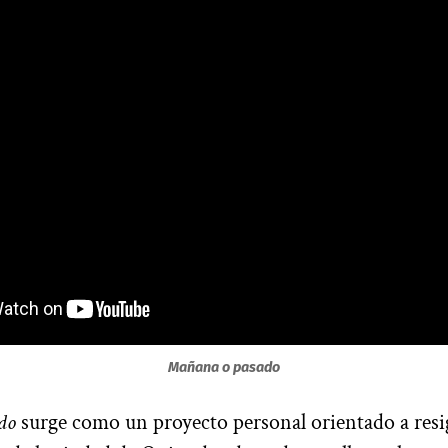
Mañana o pasado
do
surge como un proyecto personal orientado a resi