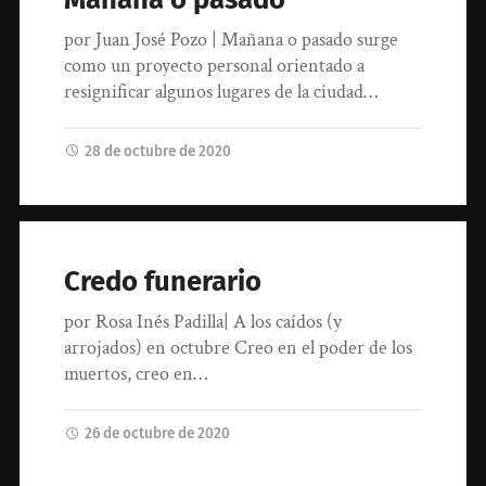
por Juan José Pozo | Mañana o pasado surge
como un proyecto personal orientado a
resignificar algunos lugares de la ciudad…
28 de octubre de 2020
Credo funerario
por Rosa Inés Padilla| A los caídos (y
arrojados) en octubre Creo en el poder de los
muertos, creo en…
26 de octubre de 2020