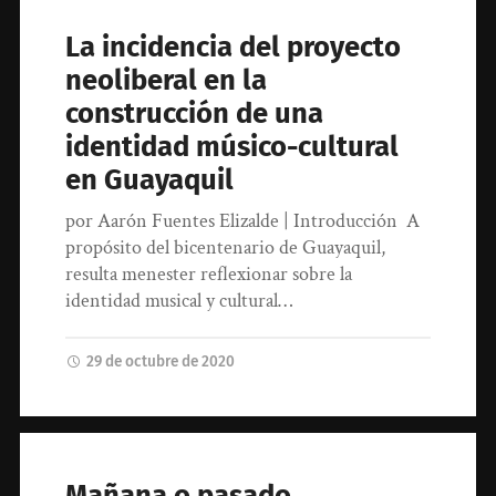
La incidencia del proyecto
neoliberal en la
construcción de una
identidad músico-cultural
en Guayaquil
por Aarón Fuentes Elizalde | Introducción A
propósito del bicentenario de Guayaquil,
resulta menester reflexionar sobre la
identidad musical y cultural…
29 de octubre de 2020
Mañana o pasado