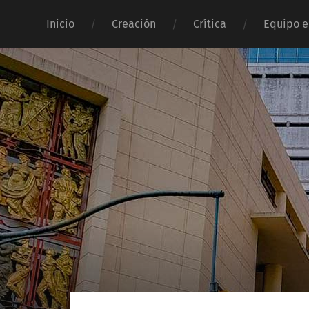
Inicio
Creación
Crítica
Equipo e