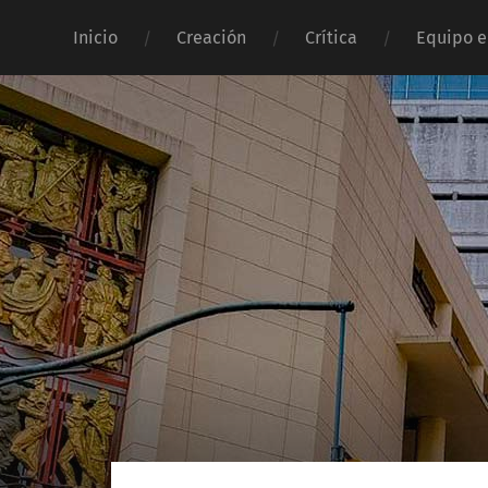
Inicio
Creación
Crítica
Equipo e