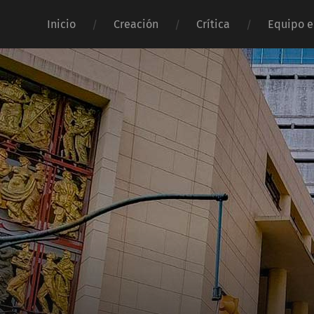
Inicio
Creación
Crítica
Equipo e