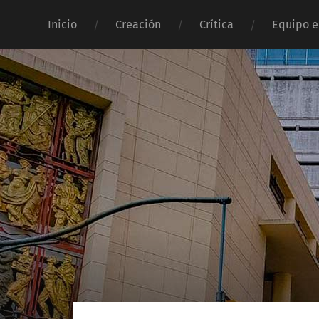
Inicio
Creación
Crítica
Equipo e