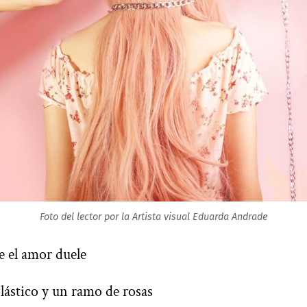
Foto del lector por la Artista visual Eduarda Andrade
 el amor duele
lástico y un ramo de rosas