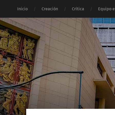
Inicio
Creación
Crítica
Equipo e