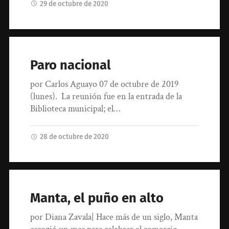
29 de octubre de 2020
Paro nacional
por Carlos Aguayo 07 de octubre de 2019
(lunes). La reunión fue en la entrada de la
Biblioteca municipal; el…
28 de octubre de 2020
Manta, el puño en alto
por Diana Zavala| Hace más de un siglo, Manta