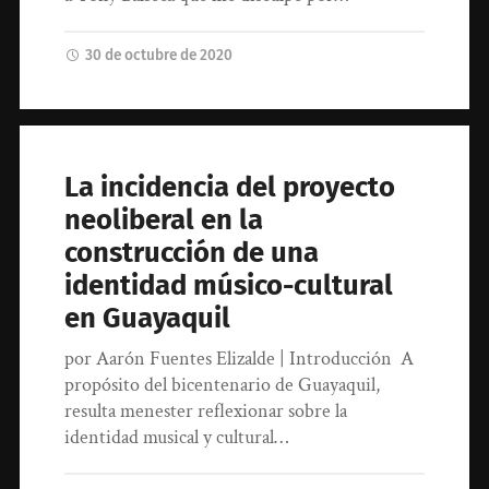
30 de octubre de 2020
La incidencia del proyecto
neoliberal en la
construcción de una
identidad músico-cultural
en Guayaquil
por Aarón Fuentes Elizalde | Introducción A
propósito del bicentenario de Guayaquil,
resulta menester reflexionar sobre la
identidad musical y cultural…