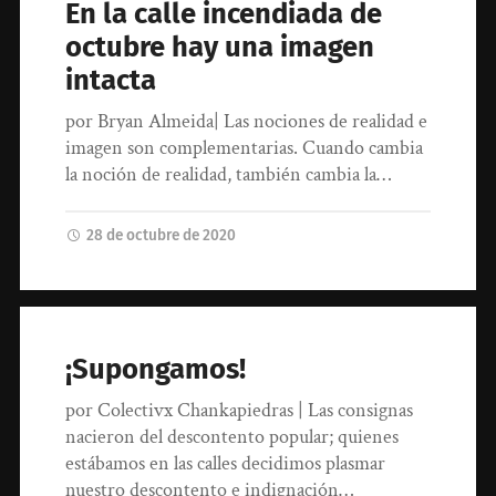
En la calle incendiada de
octubre hay una imagen
intacta
por Bryan Almeida| Las nociones de realidad e
imagen son complementarias. Cuando cambia
la noción de realidad, también cambia la…
28 de octubre de 2020
¡Supongamos!
por Colectivx Chankapiedras | Las consignas
nacieron del descontento popular; quienes
estábamos en las calles decidimos plasmar
nuestro descontento e indignación…