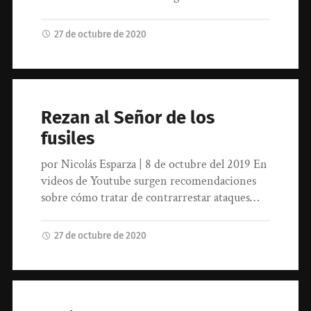
27 de octubre de 2020
Rezan al Señor de los
fusiles
por Nicolás Esparza | 8 de octubre del 2019 En
videos de Youtube surgen recomendaciones
sobre cómo tratar de contrarrestar ataques…
27 de octubre de 2020