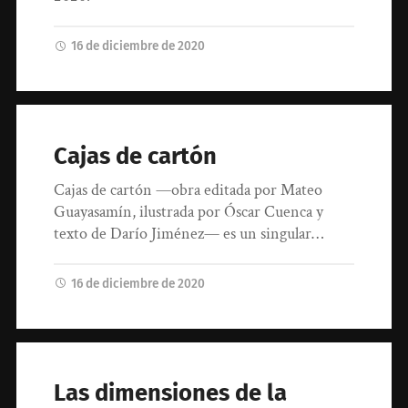
16 de diciembre de 2020
Cajas de cartón
Cajas de cartón —obra editada por Mateo
Guayasamín, ilustrada por Óscar Cuenca y
texto de Darío Jiménez— es un singular…
16 de diciembre de 2020
Las dimensiones de la