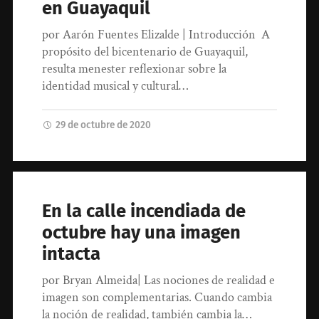
en Guayaquil
por Aarón Fuentes Elizalde | Introducción A
propósito del bicentenario de Guayaquil,
resulta menester reflexionar sobre la
identidad musical y cultural…
29 de octubre de 2020
En la calle incendiada de
octubre hay una imagen
intacta
por Bryan Almeida| Las nociones de realidad e
imagen son complementarias. Cuando cambia
la noción de realidad, también cambia la…