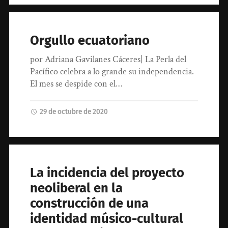
Orgullo ecuatoriano
por Adriana Gavilanes Cáceres| La Perla del
Pacífico celebra a lo grande su independencia.
El mes se despide con el…
29 de octubre de 2020
La incidencia del proyecto
neoliberal en la
construcción de una
identidad músico-cultural