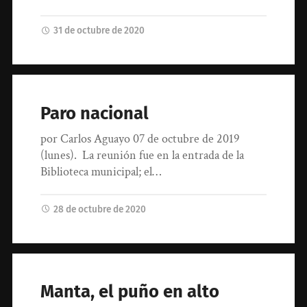
31 de octubre de 2020
Paro nacional
por Carlos Aguayo 07 de octubre de 2019
(lunes). La reunión fue en la entrada de la
Biblioteca municipal; el…
28 de octubre de 2020
Manta, el puño en alto