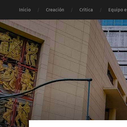
Inicio
Creación
Crítica
Equipo e