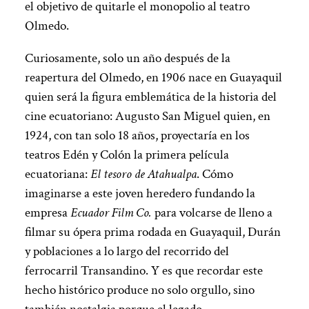
el objetivo de quitarle el monopolio al teatro
Olmedo.
Curiosamente, solo un año después de la
reapertura del Olmedo, en 1906 nace en Guayaquil
quien será la figura emblemática de la historia del
cine ecuatoriano: Augusto San Miguel quien, en
1924, con tan solo 18 años, proyectaría en los
teatros Edén y Colón la primera película
ecuatoriana:
El tesoro de Atahualpa
. Cómo
imaginarse a este joven heredero fundando la
empresa
Ecuador Film Co.
para volcarse de lleno a
filmar su ópera prima rodada en Guayaquil, Durán
y poblaciones a lo largo del recorrido del
ferrocarril Transandino. Y es que recordar este
hecho histórico produce no solo orgullo, sino