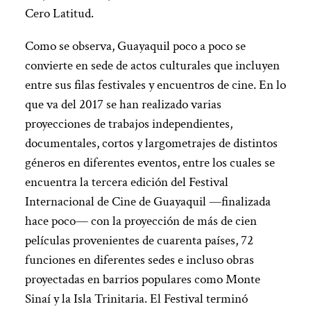
Cero Latitud.
Como se observa, Guayaquil poco a poco se
convierte en sede de actos culturales que incluyen
entre sus filas festivales y encuentros de cine. En lo
que va del 2017 se han realizado varias
proyecciones de trabajos independientes,
documentales, cortos y largometrajes de distintos
géneros en diferentes eventos, entre los cuales se
encuentra la tercera edición del Festival
Internacional de Cine de Guayaquil —finalizada
hace poco— con la proyección de más de cien
películas provenientes de cuarenta países, 72
funciones en diferentes sedes e incluso obras
proyectadas en barrios populares como Monte
Sinaí y la Isla Trinitaria. El Festival terminó