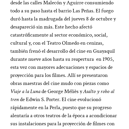
desde las calles Malecón y Aguirre consumiendo
todo a su paso hasta el barrio Las Peñas. El fuego
duró hasta la madrugada del jueves 8 de octubre y
desapareció sin más. Este hecho afectó
catastróficamente al sector económico, social,
cultural y, con el Teatro Olmedo en cenizas,
también frenó el desarrollo del cine en Guayaquil
durante nueve años hasta su reapertura en 1905,
esta vez con mayores adecuaciones y espacios de
proyección para los filmes. Allí se presentaron
obras maestras del cine mudo con piezas como
Viaje a la Luna
de George Méliès y
Asalto y robo al
tren
de Edwin S. Porter. El cine evolucionó
rápidamente en la Perla, puesto que su progreso
alentaría a otros teatros de la época a acondicionar
sus instalaciones para la proyección de filmes con