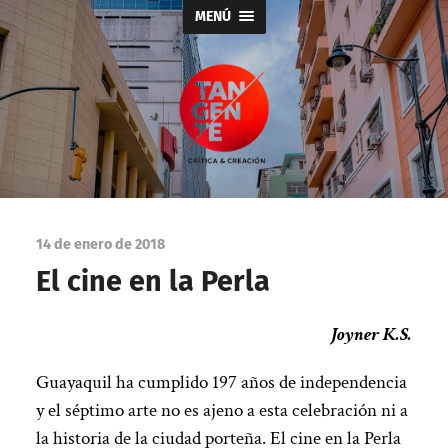
MENÚ
Tangente
14 de enero de 2018
El cine en la Perla
Joyner K.S.
Guayaquil ha cumplido 197 años de independencia
y el séptimo arte no es ajeno a esta celebración ni a
la historia de la ciudad porteña. El cine en la Perla