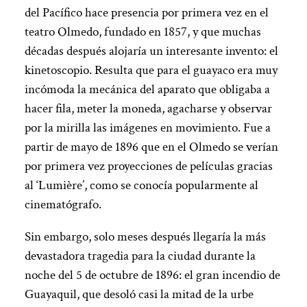
del Pacífico hace presencia por primera vez en el
teatro Olmedo, fundado en 1857, y que muchas
décadas después alojaría un interesante invento: el
kinetoscopio. Resulta que para el guayaco era muy
incómoda la mecánica del aparato que obligaba a
hacer fila, meter la moneda, agacharse y observar
por la mirilla las imágenes en movimiento. Fue a
partir de mayo de 1896 que en el Olmedo se verían
por primera vez proyecciones de películas gracias
al ‘Lumière’, como se conocía popularmente al
cinematógrafo.
Sin embargo, solo meses después llegaría la más
devastadora tragedia para la ciudad durante la
noche del 5 de octubre de 1896: el gran incendio de
Guayaquil, que desoló casi la mitad de la urbe