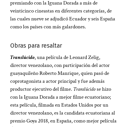
premiando con la Iguana Dorada a más de
veinticinco cineastas en diferentes categorías, de
las cuales nueve se adjudicó Ecuador y seis España
como los países con más galardones.
Obras para resaltar
Translúcido
, una película de Leonard Zelig,
director venezolano, con participación del actor
guayaquileño Roberto Manrique, quien pasó de
coprotagonista a actor principal y fue además
productor ejecutivo del filme.
Translúcido
se hizo
con la Iguana Dorada a mejor filme ecuatoriano;
esta película, filmada en Estados Unidos por un
director venezolano, es la candidata ecuatoriana al
premio Goya 2018, en España, como mejor película