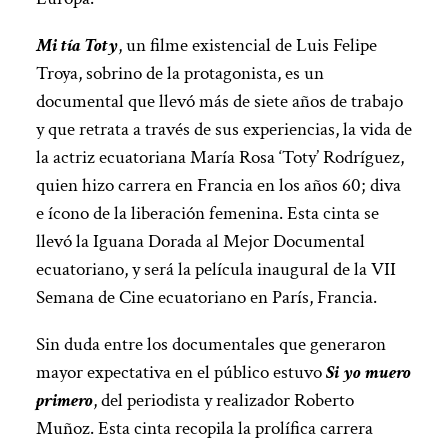
Mi tía Toty
, un filme existencial de Luis Felipe
Troya, sobrino de la protagonista, es un
documental que llevó más de siete años de trabajo
y que retrata a través de sus experiencias, la vida de
la actriz ecuatoriana María Rosa ‘Toty’ Rodríguez,
quien hizo carrera en Francia en los años 60; diva
e ícono de la liberación femenina. Esta cinta se
llevó la Iguana Dorada al Mejor Documental
ecuatoriano, y será la película inaugural de la VII
Semana de Cine ecuatoriano en París, Francia.
Sin duda entre los documentales que generaron
mayor expectativa en el público estuvo
Si yo muero
primero
, del periodista y realizador Roberto
Muñoz. Esta cinta recopila la prolífica carrera