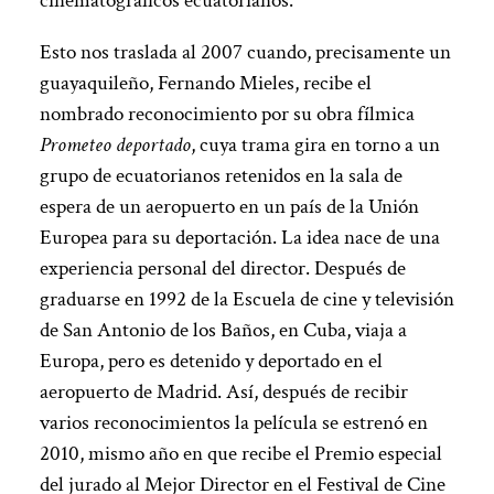
cinematográficos ecuatorianos.
Esto nos traslada al 2007 cuando, precisamente un
guayaquileño, Fernando Mieles, recibe el
nombrado reconocimiento por su obra fílmica
Prometeo deportado
, cuya trama gira en torno a un
grupo de ecuatorianos retenidos en la sala de
espera de un aeropuerto en un país de la Unión
Europea para su deportación. La idea nace de una
experiencia personal del director. Después de
graduarse en 1992 de la Escuela de cine y televisión
de San Antonio de los Baños, en Cuba, viaja a
Europa, pero es detenido y deportado en el
aeropuerto de Madrid. Así, después de recibir
varios reconocimientos la película se estrenó en
2010, mismo año en que recibe el Premio especial
del jurado al Mejor Director en el Festival de Cine