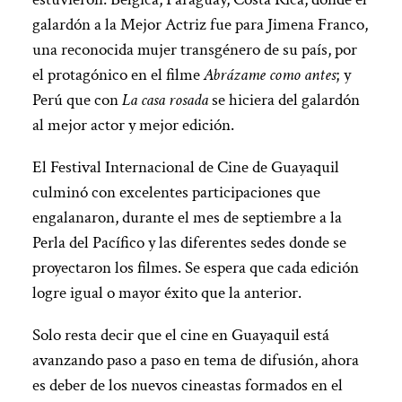
galardón a la Mejor Actriz fue para Jimena Franco,
una reconocida mujer transgénero de su país, por
el protagónico en el filme
Abrázame como antes
; y
Perú que con
La casa rosada
se hiciera del galardón
al mejor actor y mejor edición.
El Festival Internacional de Cine de Guayaquil
culminó con excelentes participaciones que
engalanaron, durante el mes de septiembre a la
Perla del Pacífico y las diferentes sedes donde se
proyectaron los filmes. Se espera que cada edición
logre igual o mayor éxito que la anterior.
Solo resta decir que el cine en Guayaquil está
avanzando paso a paso en tema de difusión, ahora
es deber de los nuevos cineastas formados en el