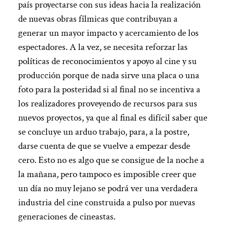
país proyectarse con sus ideas hacia la realización
de nuevas obras fílmicas que contribuyan a
generar un mayor impacto y acercamiento de los
espectadores. A la vez, se necesita reforzar las
políticas de reconocimientos y apoyo al cine y su
producción porque de nada sirve una placa o una
foto para la posteridad si al final no se incentiva a
los realizadores proveyendo de recursos para sus
nuevos proyectos, ya que al final es difícil saber que
se concluye un arduo trabajo, para, a la postre,
darse cuenta de que se vuelve a empezar desde
cero. Esto no es algo que se consigue de la noche a
la mañana, pero tampoco es imposible creer que
un día no muy lejano se podrá ver una verdadera
industria del cine construida a pulso por nuevas
generaciones de cineastas.