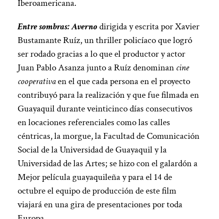
Iberoamericana.
Entre sombras: Averno
dirigida y escrita por Xavier
Bustamante Ruíz, un thriller policíaco que logró
ser rodado gracias a lo que el productor y actor
Juan Pablo Asanza junto a Ruíz denominan
cine
cooperativa
en el que cada persona en el proyecto
contribuyó para la realización y que fue filmada en
Guayaquil durante veinticinco días consecutivos
en locaciones referenciales como las calles
céntricas, la morgue, la Facultad de Comunicación
Social de la Universidad de Guayaquil y la
Universidad de las Artes; se hizo con el galardón a
Mejor película guayaquileña y para el 14 de
octubre el equipo de producción de este film
viajará en una gira de presentaciones por toda
Europa.