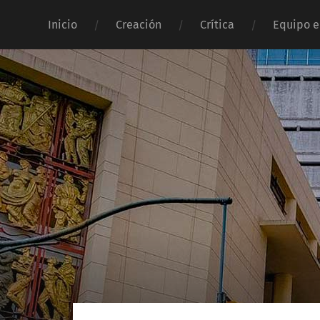
Inicio
Creación
Crítica
Equipo e