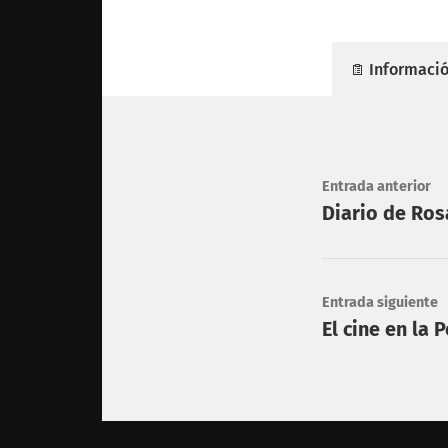
Informació
Entrada anterior
Diario de Ros
Entrada siguiente
El cine en la P