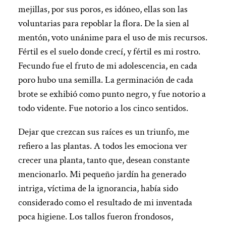
mejillas, por sus poros, es idóneo, ellas son las
voluntarias para repoblar la flora. De la sien al
mentón, voto unánime para el uso de mis recursos.
Fértil es el suelo donde crecí, y fértil es mi rostro.
Fecundo fue el fruto de mi adolescencia, en cada
poro hubo una semilla. La germinación de cada
brote se exhibió como punto negro, y fue notorio a
todo vidente. Fue notorio a los cinco sentidos.
Dejar que crezcan sus raíces es un triunfo, me
refiero a las plantas. A todos les emociona ver
crecer una planta, tanto que, desean constante
mencionarlo. Mi pequeño jardín ha generado
intriga, víctima de la ignorancia, había sido
considerado como el resultado de mi inventada
poca higiene. Los tallos fueron frondosos,