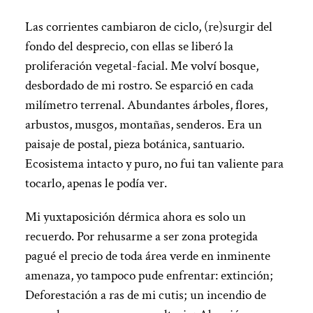
Las corrientes cambiaron de ciclo, (re)surgir del
fondo del desprecio, con ellas se liberó la
proliferación vegetal-facial. Me volví bosque,
desbordado de mi rostro. Se esparció en cada
milímetro terrenal. Abundantes árboles, flores,
arbustos, musgos, montañas, senderos. Era un
paisaje de postal, pieza botánica, santuario.
Ecosistema intacto y puro, no fui tan valiente para
tocarlo, apenas le podía ver.
Mi yuxtaposición dérmica ahora es solo un
recuerdo. Por rehusarme a ser zona protegida
pagué el precio de toda área verde en inminente
amenaza, yo tampoco pude enfrentar: extinción;
Deforestación a ras de mi cutis; un incendio de