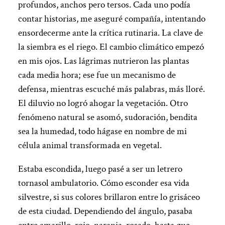
profundos, anchos pero tersos. Cada uno podía
contar historias, me aseguré compañía, intentando
ensordecerme ante la crítica rutinaria. La clave de
la siembra es el riego. El cambio climático empezó
en mis ojos. Las lágrimas nutrieron las plantas
cada media hora; ese fue un mecanismo de
defensa, mientras escuché más palabras, más lloré.
El diluvio no logró ahogar la vegetación. Otro
fenómeno natural se asomó, sudoración, bendita
sea la humedad, todo hágase en nombre de mi
célula animal transformada en vegetal.
Estaba escondida, luego pasé a ser un letrero
tornasol ambulatorio. Cómo esconder esa vida
silvestre, si sus colores brillaron entre lo grisáceo
de esta ciudad. Dependiendo del ángulo, pasaba