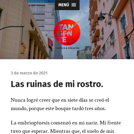
MENÚ
Tangente
3 de marzo de 2021
Las ruinas de mi rostro.
Nunca logré creer que en siete días se creó el
mundo, porque este bosque tardó tres años.
La embriogénesis comenzó en mi nariz. Mi frente
tuvo que esperar. Mientras que, el suelo de mis