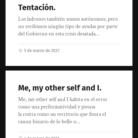
Tentación.
Los ladrones también somos autónomos, pero
no recibimos ningún tipo de ayudas por parte
del Gobierno en esta crisis desatada…
5 de marzo de 2021
Me, my other self and I.
Me, my other self and I habita en el error
como una performatividad y piensa
la rostra como un territorio que fisura el
canon binario de lo bello o…