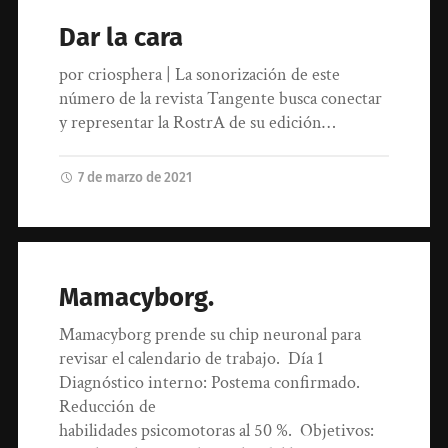
Dar la cara
por criosphera | La sonorización de este
número de la revista Tangente busca conectar
y representar la RostrA de su edición…
7 de marzo de 2021
Mamacyborg.
Mamacyborg prende su chip neuronal para
revisar el calendario de trabajo. Día 1
Diagnóstico interno: Postema confirmado.
Reducción de
habilidades psicomotoras al 50 %. Objetivos: