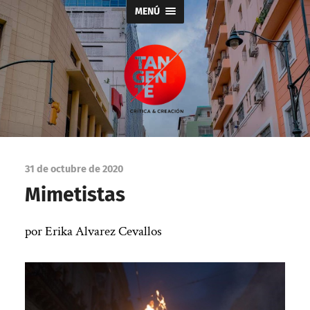
MENÚ
Tangente
31 de octubre de 2020
Mimetistas
por Erika Alvarez Cevallos
|