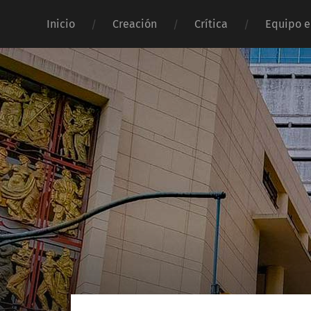
Inicio
Creación
Crítica
Equipo e