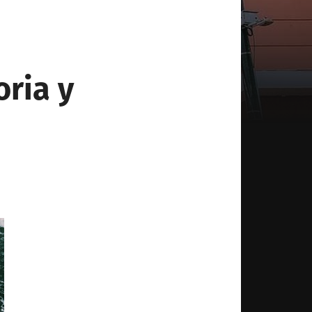
ria y