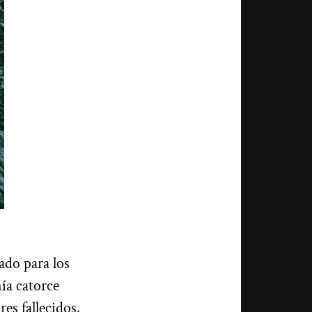
ado para los
ía catorce
res fallecidos.