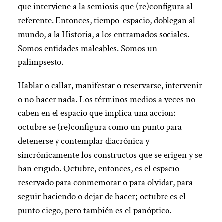
que interviene a la semiosis que (re)configura al
referente. Entonces, tiempo-espacio, doblegan al
mundo, a la Historia, a los entramados sociales.
Somos entidades maleables. Somos un
palimpsesto.
Hablar o callar, manifestar o reservarse, intervenir
o no hacer nada. Los términos medios a veces no
caben en el espacio que implica una acción:
octubre se (re)configura como un punto para
detenerse y contemplar diacrónica y
sincrónicamente los constructos que se erigen y se
han erigido. Octubre, entonces, es el espacio
reservado para conmemorar o para olvidar, para
seguir haciendo o dejar de hacer; octubre es el
punto ciego, pero también es el panóptico.