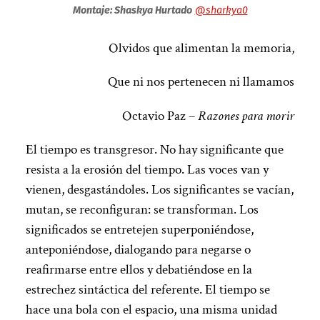
Montaje: Shaskya Hurtado
@sharkya0
Olvidos que alimentan la memoria,
Que ni nos pertenecen ni llamamos
Octavio Paz –
Razones para morir
El tiempo es transgresor. No hay significante que
resista a la erosión del tiempo. Las voces van y
vienen, desgastándoles. Los significantes se vacían,
mutan, se reconfiguran: se transforman. Los
significados se entretejen superponiéndose,
anteponiéndose, dialogando para negarse o
reafirmarse entre ellos y debatiéndose en la
estrechez sintáctica del referente. El tiempo se
hace una bola con el espacio, una misma unidad