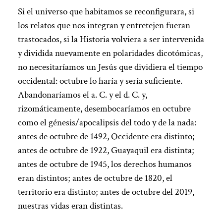
Si el universo que habitamos se reconfigurara, si
los relatos que nos integran y entretejen fueran
trastocados, si la Historia volviera a ser intervenida
y dividida nuevamente en polaridades dicotómicas,
no necesitaríamos un Jesús que dividiera el tiempo
occidental: octubre lo haría y sería suficiente.
Abandonaríamos el a. C. y el d. C. y,
rizomáticamente, desembocaríamos en octubre
como el génesis/apocalipsis del todo y de la nada:
antes de octubre de 1492, Occidente era distinto;
antes de octubre de 1922, Guayaquil era distinta;
antes de octubre de 1945, los derechos humanos
eran distintos; antes de octubre de 1820, el
territorio era distinto; antes de octubre del 2019,
nuestras vidas eran distintas.