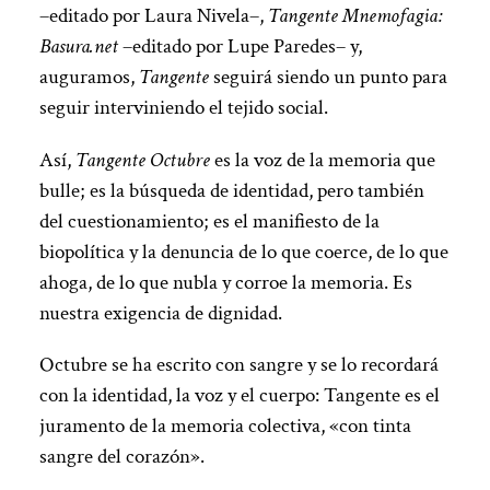
–editado por Laura Nivela–,
Tangente Mnemofagia:
Basura.net
–editado por Lupe Paredes– y,
auguramos,
Tangente
seguirá siendo un punto para
seguir interviniendo el tejido social.
Así,
Tangente Octubre
es la voz de la memoria que
bulle; es la búsqueda de identidad, pero también
del cuestionamiento; es el manifiesto de la
biopolítica y la denuncia de lo que coerce, de lo que
ahoga, de lo que nubla y corroe la memoria. Es
nuestra exigencia de dignidad.
Octubre se ha escrito con sangre y se lo recordará
con la identidad, la voz y el cuerpo: Tangente es el
juramento de la memoria colectiva, «con tinta
sangre del corazón».