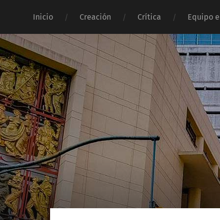
Inicio
Creación
Crítica
Equipo e