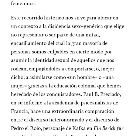
femeninos.
Este recorrido histórico nos sirve para ubicar en
un contexto a la disidencia sexo-genérica que elige
no representar o ser parte de una mitad,
encasillamiento del cual la gran mayoría de
personas somos culpables en cierto modo por
asumir la identidad sexual de aquellos que nos
rodean, empujándolos a comportarse, o, mejor
dicho, a asimilarse como «un hombre» o «una
mujer» gracias a la educación colonial que hemos
heredado de los conquistadores. Paul B. Preciado,
en su informe a la academia de psicoanalistas de
Francia, hace una extraordinaria comparación
entre el discurso heteronormado y el discurso de
Pedro el Rojo, personaje de Kafka en
Ein Berich für