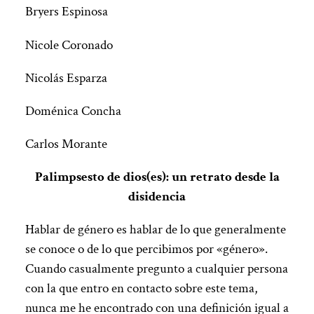
Bryers Espinosa
Nicole Coronado
Nicolás Esparza
Doménica Concha
Carlos Morante
Palimpsesto de dios(es): un retrato desde la
disidencia
Hablar de género es hablar de lo que generalmente
se conoce o de lo que percibimos por «género».
Cuando casualmente pregunto a cualquier persona
con la que entro en contacto sobre este tema,
nunca me he encontrado con una definición igual a