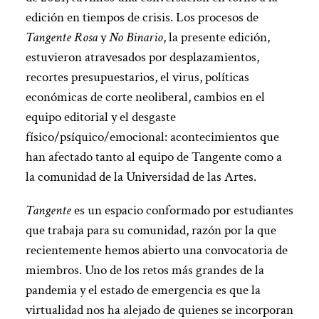
edición en tiempos de crisis. Los procesos de
Tangente Rosa
y
No Binario
, la presente edición,
estuvieron atravesados por desplazamientos,
recortes presupuestarios, el virus, políticas
económicas de corte neoliberal, cambios en el
equipo editorial y el desgaste
físico/psíquico/emocional: acontecimientos que
han afectado tanto al equipo de Tangente como a
la comunidad de la Universidad de las Artes.
Tangente
es un espacio conformado por estudiantes
que trabaja para su comunidad, razón por la que
recientemente hemos abierto una convocatoria de
miembros. Uno de los retos más grandes de la
pandemia y el estado de emergencia es que la
virtualidad nos ha alejado de quienes se incorporan