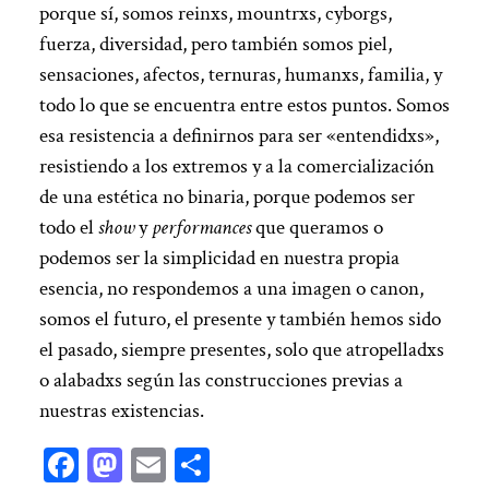
porque sí, somos reinxs, mountrxs, cyborgs,
fuerza, diversidad, pero también somos piel,
sensaciones, afectos, ternuras, humanxs, familia, y
todo lo que se encuentra entre estos puntos. Somos
esa resistencia a definirnos para ser «entendidxs»,
resistiendo a los extremos y a la comercialización
de una estética no binaria, porque podemos ser
todo el
show
y
performances
que queramos o
podemos ser la simplicidad en nuestra propia
esencia, no respondemos a una imagen o canon,
somos el futuro, el presente y también hemos sido
el pasado, siempre presentes, solo que atropelladxs
o alabadxs según las construcciones previas a
nuestras existencias.
Facebook
Mastodon
Email
Compartir