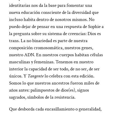
identitarias nos da la base para fomentar una
nueva educación consciente de la diversidad que
incluso habita dentro de nosotros mismos. No
puedo dejar de pensar en una respuesta de Sophie a
la pregunta sobre su sistema de creencias: Dios es
trans. La no binariedad es parte de nuestra
composición cromosomática, nuestros genes,
nuestro ADN. En nuestros cuerpos habitan células
masculinas y femeninas. Tenemos en nuestro
interior la capacidad de ser todo, de no ser, de ser
únicos. Y
Tangente
lo celebra con esta edición.
Somos lo que nuestros ancestros fueron miles de
años antes: palimpsestos de dios(es), signos
sagrados, símbolos de la resistencia.
Que desborda cada encasillamiento o generalidad,