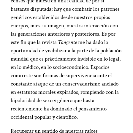
censos que muestren una realidad de por sí
bastante disputada; hay que combatir los patrones
genéricos establecidos desde nuestros propios
cuerpos, nuestra imagen, nuestra interacción con
las generaciones anteriores y posteriores. Es por
este fin que la revista
Tangente
me ha dado la
oportunidad de visibilizar a la parte de la población
mundial que es prácticamente invisible en lo legal,
en lo médico, en lo socioeconómico. Espacios
como este son formas de supervivencia ante el
constante ataque de un conservadurismo anclado
en estatutos morales expirados, rompiendo con la
bipolaridad de sexo y género que hasta
recientemente ha dominado el pensamiento
occidental popular y científico.
Recuperar un sentido de nuestras raíces