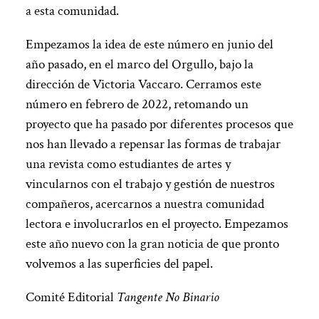
a esta comunidad.
Empezamos la idea de este número en junio del
año pasado, en el marco del Orgullo, bajo la
dirección de Victoria Vaccaro. Cerramos este
número en febrero de 2022, retomando un
proyecto que ha pasado por diferentes procesos que
nos han llevado a repensar las formas de trabajar
una revista como estudiantes de artes y
vincularnos con el trabajo y gestión de nuestros
compañeros, acercarnos a nuestra comunidad
lectora e involucrarlos en el proyecto. Empezamos
este año nuevo con la gran noticia de que pronto
volvemos a las superficies del papel.
Comité Editorial
Tangente No Binario