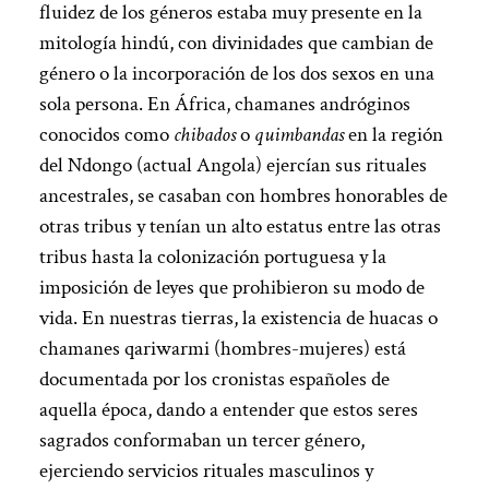
fluidez de los géneros estaba muy presente en la
mitología hindú, con divinidades que cambian de
género o la incorporación de los dos sexos en una
sola persona. En África, chamanes andróginos
conocidos como
chibados
o
quimbandas
en la región
del Ndongo (actual Angola) ejercían sus rituales
ancestrales, se casaban con hombres honorables de
otras tribus y tenían un alto estatus entre las otras
tribus hasta la colonización portuguesa y la
imposición de leyes que prohibieron su modo de
vida. En nuestras tierras, la existencia de huacas o
chamanes qariwarmi (hombres-mujeres) está
documentada por los cronistas españoles de
aquella época, dando a entender que estos seres
sagrados conformaban un tercer género,
ejerciendo servicios rituales masculinos y