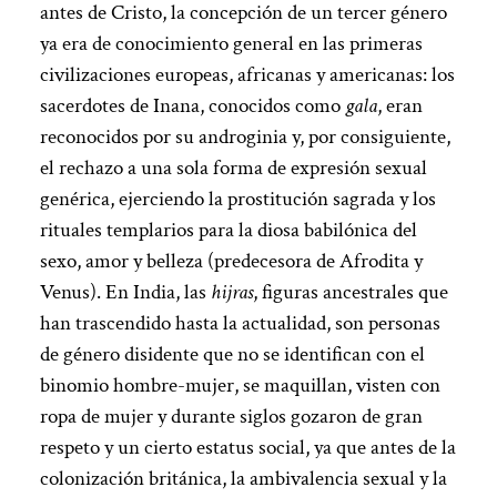
antes de Cristo, la concepción de un tercer género
ya era de conocimiento general en las primeras
civilizaciones europeas, africanas y americanas: los
sacerdotes de Inana, conocidos como
gala
, eran
reconocidos por su androginia y, por consiguiente,
el rechazo a una sola forma de expresión sexual
genérica, ejerciendo la prostitución sagrada y los
rituales templarios para la diosa babilónica del
sexo, amor y belleza (predecesora de Afrodita y
Venus). En India, las
hijras
, figuras ancestrales que
han trascendido hasta la actualidad, son personas
de género disidente que no se identifican con el
binomio hombre-mujer, se maquillan, visten con
ropa de mujer y durante siglos gozaron de gran
respeto y un cierto estatus social, ya que antes de la
colonización británica, la ambivalencia sexual y la