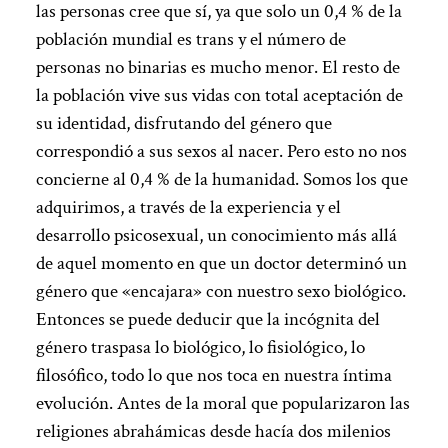
las personas cree que sí, ya que solo un 0,4 % de la
población mundial es trans y el número de
personas no binarias es mucho menor. El resto de
la población vive sus vidas con total aceptación de
su identidad, disfrutando del género que
correspondió a sus sexos al nacer. Pero esto no nos
concierne al 0,4 % de la humanidad. Somos los que
adquirimos, a través de la experiencia y el
desarrollo psicosexual, un conocimiento más allá
de aquel momento en que un doctor determinó un
género que «encajara» con nuestro sexo biológico.
Entonces se puede deducir que la incógnita del
género traspasa lo biológico, lo fisiológico, lo
filosófico, todo lo que nos toca en nuestra íntima
evolución. Antes de la moral que popularizaron las
religiones abrahámicas desde hacía dos milenios