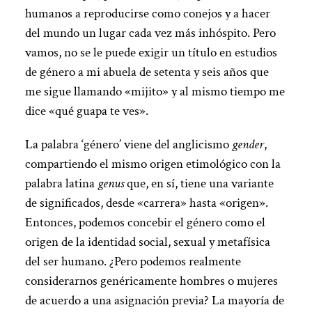
humanos a reproducirse como conejos y a hacer
del mundo un lugar cada vez más inhóspito. Pero
vamos, no se le puede exigir un título en estudios
de género a mi abuela de setenta y seis años que
me sigue llamando «mijito» y al mismo tiempo me
dice «qué guapa te ves».
La palabra ‘género’ viene del anglicismo
gender
,
compartiendo el mismo origen etimológico con la
palabra latina
genus
que, en sí, tiene una variante
de significados, desde «carrera» hasta «origen».
Entonces, podemos concebir el género como el
origen de la identidad social, sexual y metafísica
del ser humano. ¿Pero podemos realmente
considerarnos genéricamente hombres o mujeres
de acuerdo a una asignación previa? La mayoría de