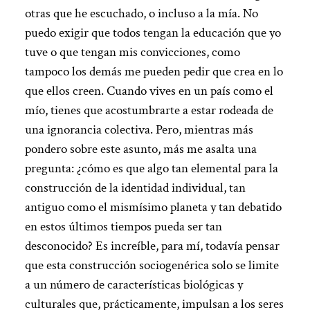
otras que he escuchado, o incluso a la mía. No
puedo exigir que todos tengan la educación que yo
tuve o que tengan mis convicciones, como
tampoco los demás me pueden pedir que crea en lo
que ellos creen. Cuando vives en un país como el
mío, tienes que acostumbrarte a estar rodeada de
una ignorancia colectiva. Pero, mientras más
pondero sobre este asunto, más me asalta una
pregunta: ¿cómo es que algo tan elemental para la
construcción de la identidad individual, tan
antiguo como el mismísimo planeta y tan debatido
en estos últimos tiempos pueda ser tan
desconocido? Es increíble, para mí, todavía pensar
que esta construcción sociogenérica solo se limite
a un número de características biológicas y
culturales que, prácticamente, impulsan a los seres