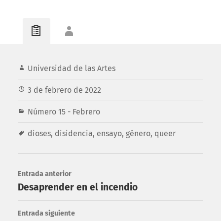
Universidad de las Artes
3 de febrero de 2022
Número 15 - Febrero
dioses
,
disidencia
,
ensayo
,
género
,
queer
Entrada anterior
Desaprender en el incendio
Entrada siguiente