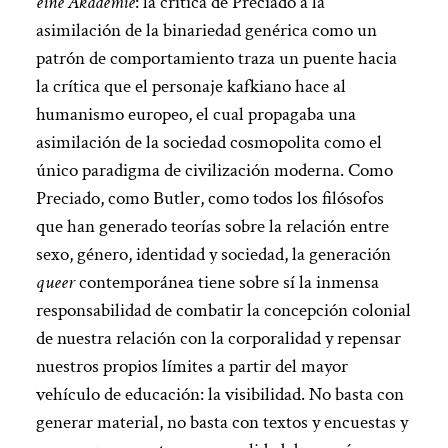
eine Akademie
: la crítica de Preciado a la
asimilación de la binariedad genérica como un
patrón de comportamiento traza un puente hacia
la crítica que el personaje kafkiano hace al
humanismo europeo, el cual propagaba una
asimilación de la sociedad cosmopolita como el
único paradigma de civilización moderna. Como
Preciado, como Butler, como todos los filósofos
que han generado teorías sobre la relación entre
sexo, género, identidad y sociedad, la generación
queer
contemporánea tiene sobre sí la inmensa
responsabilidad de combatir la concepción colonial
de nuestra relación con la corporalidad y repensar
nuestros propios límites a partir del mayor
vehículo de educación: la visibilidad. No basta con
generar material, no basta con textos y encuestas y