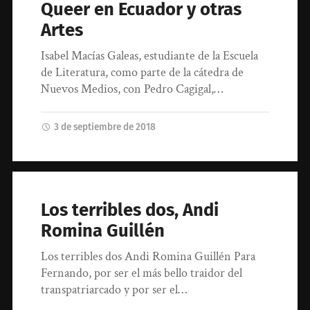
Queer en Ecuador y otras
Artes
Isabel Macías Galeas, estudiante de la Escuela
de Literatura, como parte de la cátedra de
Nuevos Medios, con Pedro Cagigal,…
3 de septiembre de 2018
Los terribles dos, Andi
Romina Guillén
Los terribles dos Andi Romina Guillén Para
Fernando, por ser el más bello traidor del
transpatriarcado y por ser el…