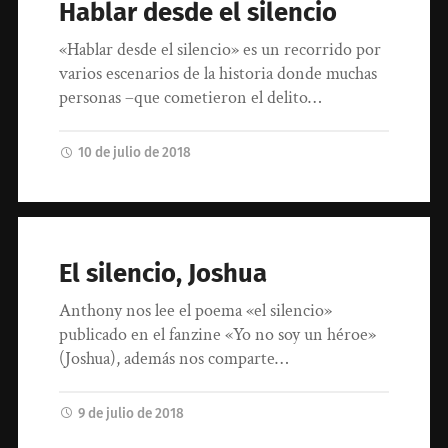
Hablar desde el silencio
«Hablar desde el silencio» es un recorrido por
varios escenarios de la historia donde muchas
personas –que cometieron el delito…
10 de julio de 2018
El silencio, Joshua
Anthony nos lee el poema «el silencio»
publicado en el fanzine «Yo no soy un héroe»
(Joshua), además nos comparte…
9 de julio de 2018