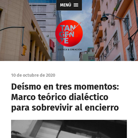
MENÚ
Tangente
10 de octubre de 2020
Deísmo en tres momentos:
Marco teórico dialéctico
para sobrevivir al encierro