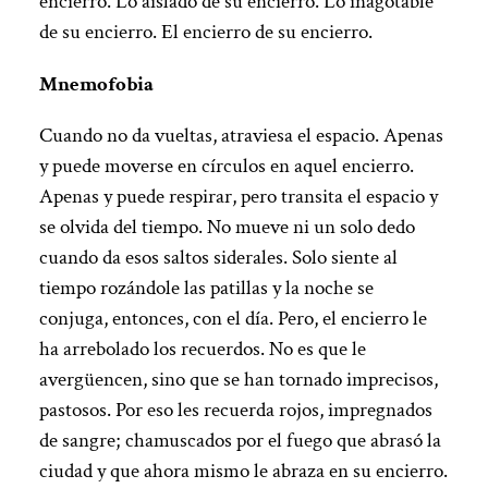
encierro. Lo aislado de su encierro. Lo inagotable
de su encierro. El encierro de su encierro.
Mnemofobia
Cuando no da vueltas, atraviesa el espacio. Apenas
y puede moverse en círculos en aquel encierro.
Apenas y puede respirar, pero transita el espacio y
se olvida del tiempo. No mueve ni un solo dedo
cuando da esos saltos siderales. Solo siente al
tiempo rozándole las patillas y la noche se
conjuga, entonces, con el día. Pero, el encierro le
ha arrebolado los recuerdos. No es que le
avergüencen, sino que se han tornado imprecisos,
pastosos. Por eso les recuerda rojos, impregnados
de sangre; chamuscados por el fuego que abrasó la
ciudad y que ahora mismo le abraza en su encierro.