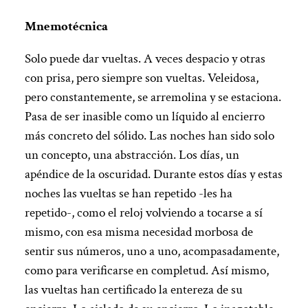
Mnemotécnica
Solo puede dar vueltas. A veces despacio y otras
con prisa, pero siempre son vueltas. Veleidosa,
pero constantemente, se arremolina y se estaciona.
Pasa de ser inasible como un líquido al encierro
más concreto del sólido. Las noches han sido solo
un concepto, una abstracción. Los días, un
apéndice de la oscuridad. Durante estos días y estas
noches las vueltas se han repetido -les ha
repetido-, como el reloj volviendo a tocarse a sí
mismo, con esa misma necesidad morbosa de
sentir sus números, uno a uno, acompasadamente,
como para verificarse en completud. Así mismo,
las vueltas han certificado la entereza de su