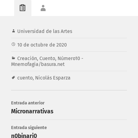
Universidad de las Artes
10 de octubre de 2020
Creación
,
Cuento
,
Número10 -
Mnemofagia/basura.net
cuento
,
Nicolás Esparza
Entrada anterior
Micronarrativas
Entrada siguiente
n0binari0