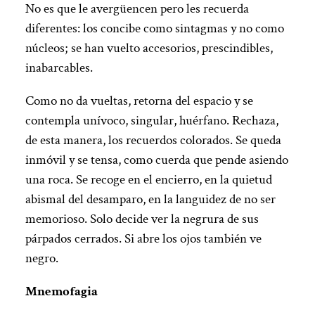
No es que le avergüencen pero les recuerda
diferentes: los concibe como sintagmas y no como
núcleos; se han vuelto accesorios, prescindibles,
inabarcables.
Como no da vueltas, retorna del espacio y se
contempla unívoco, singular, huérfano. Rechaza,
de esta manera, los recuerdos colorados. Se queda
inmóvil y se tensa, como cuerda que pende asiendo
una roca. Se recoge en el encierro, en la quietud
abismal del desamparo, en la languidez de no ser
memorioso. Solo decide ver la negrura de sus
párpados cerrados. Si abre los ojos también ve
negro.
Mnemofagia