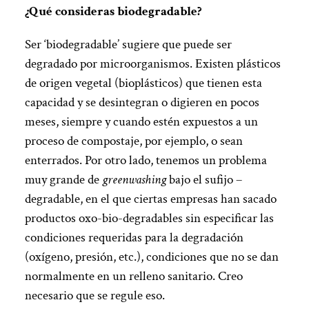
¿Qué consideras biodegradable?
Ser ‘biodegradable’ sugiere que puede ser
degradado por microorganismos. Existen plásticos
de origen vegetal (bioplásticos) que tienen esta
capacidad y se desintegran o digieren en pocos
meses, siempre y cuando estén expuestos a un
proceso de compostaje, por ejemplo, o sean
enterrados. Por otro lado, tenemos un problema
muy grande de
greenwashing
bajo el sufijo –
degradable, en el que ciertas empresas han sacado
productos oxo-bio-degradables sin especificar las
condiciones requeridas para la degradación
(oxígeno, presión, etc.), condiciones que no se dan
normalmente en un relleno sanitario. Creo
necesario que se regule eso.