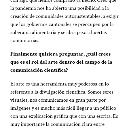
con algo que hemos comprado ya hecho. Creo que
la pandemia nos ha abierto una posibilidad a la
creación de comunidades autosustentables, a exigir
que los gobiernos cantonales se preocupen por la
soberanía alimentaria y se abra paso a huertas
comunitarias.
Finalmente quisiera preguntar, ¿cuál crees
que es el rol del arte dentro del campo de la
comunicación científica?
El arte es una herramienta muy poderosa en lo
referente a la divulgación científica. Somos seres
visuales, nos comunicamos en gran parte por
imágenes y es mucho más fácil llegar a un público
con una explicación gráfica que con una escrita. Es
muy importante la comunicación clara entre