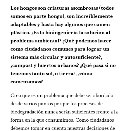
Los hongos son criaturas asombrosas (todos
somos en parte hongo), son increíblemente
adaptables y hasta hay algunos que comen
plástico. ¿Es la bioingeniería la solución al
problema ambiental? ¿Qué podemos hacer
como ciudadanos comunes para lograr un
sistema más circular y autosuficiente?,
¿compost y huertos urbanos? ¿Qué pasa si no
tenemos tanto sol, o tierra?, ¿cómo
comenzamos?
Creo que es un problema que debe ser abordado
desde varios puntos porque los procesos de
biodegradación nunca serán suficientes frente a la
forma en la que consumimos. Como ciudadanos
debemos tomar en cuenta nuestras decisiones de