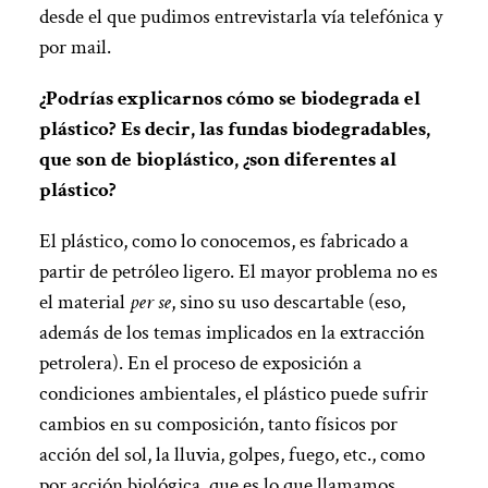
desde el que pudimos entrevistarla vía telefónica y
por mail.
¿Podrías explicarnos cómo se biodegrada el
plástico? Es decir, las fundas biodegradables,
que son de bioplástico, ¿son diferentes al
plástico?
El plástico, como lo conocemos, es fabricado a
partir de petróleo ligero. El mayor problema no es
el material
per se
, sino su uso descartable (eso,
además de los temas implicados en la extracción
petrolera). En el proceso de exposición a
condiciones ambientales, el plástico puede sufrir
cambios en su composición, tanto físicos por
acción del sol, la lluvia, golpes, fuego, etc., como
por acción biológica, que es lo que llamamos