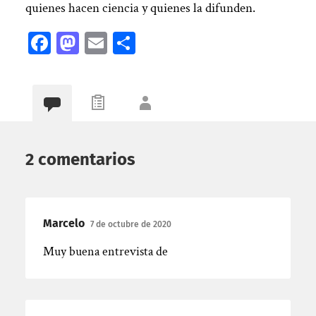
quienes hacen ciencia y quienes la difunden.
Facebook
Mastodon
Email
Compartir
2 comentarios
Marcelo
7 de octubre de 2020
Muy buena entrevista de