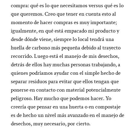
compra: qué es lo que necesitamos versus qué es lo
que queremos. Creo que tener en cuenta esto al
momento de hacer compras es muy importante;
igualmente, en qué está empacado mi producto y
desde dónde viene, siempre lo local tendrá una
huella de carbono más pequeña debido al trayecto
recorrido. Luego está el manejo de mis desechos,
detrás de ellos hay muchas personas trabajando, a
quienes podríamos ayudar con el simple hecho de
separar residuos para evitar que ellos tengan que
ponerse en contacto con material potencialmente
peligroso. Hay mucho que podemos hacer. Yo
creería que pensar en una huerta o en compostaje
es de hecho un nivel más avanzado en el manejo de
desechos, muy necesario, por cierto.