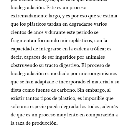
biodegradación. Este es un proceso
extremadamente largo, y es por eso que se estima
que los plásticos tardan en degradarse varios
cientos de años y durante este periodo se
fragmentan formando microplásticos, con la
capacidad de integrarse en la cadena trófica; es
decir, capaces de ser ingeridos por animales
obstruyendo su tracto digestivo. El proceso de
biodegradación es mediado por microorganismos
que se han adaptado e incorporado el material a su
dieta como fuente de carbono. Sin embargo, al
existir tantos tipos de plástico, es imposible que
solo una especie pueda degradarlos todos, además
de que es un proceso muy lento en comparación a
la taza de producción.