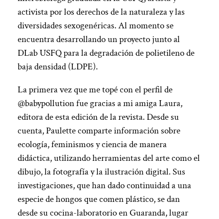
activista por los derechos de la naturaleza y las
diversidades sexogenéricas. Al momento se
encuentra desarrollando un proyecto junto al
DLab USFQ para la degradación de polietileno de
baja densidad (LDPE).
La primera vez que me topé con el perfil de
@babypollution fue gracias a mi amiga Laura,
editora de esta edición de la revista. Desde su
cuenta, Paulette comparte información sobre
ecología, feminismos y ciencia de manera
didáctica, utilizando herramientas del arte como el
dibujo, la fotografía y la ilustración digital. Sus
investigaciones, que han dado continuidad a una
especie de hongos que comen plástico, se dan
desde su cocina-laboratorio en Guaranda, lugar