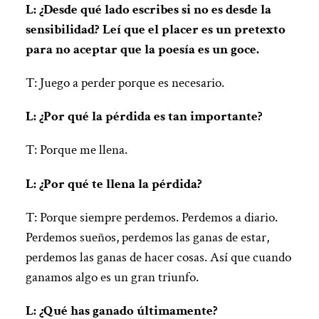
L: ¿Desde qué lado escribes si no es desde la
sensibilidad? Leí que el placer es un pretexto
para no aceptar que la poesía es un goce.
T: Juego a perder porque es necesario.
L: ¿Por qué la pérdida es tan importante?
T: Porque me llena.
L: ¿Por qué te llena la pérdida?
T: Porque siempre perdemos. Perdemos a diario.
Perdemos sueños, perdemos las ganas de estar,
perdemos las ganas de hacer cosas. Así que cuando
ganamos algo es un gran triunfo.
L: ¿Qué has ganado últimamente?