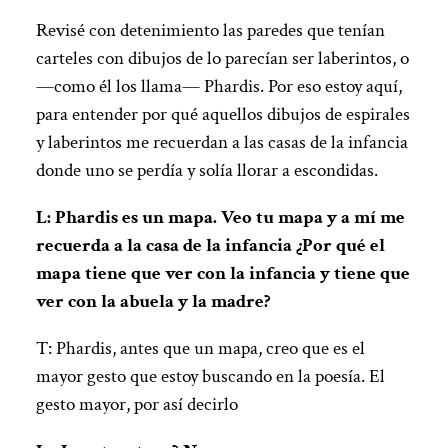
Revisé con detenimiento las paredes que tenían
carteles con dibujos de lo parecían ser laberintos, o
—como él los llama— Phardis. Por eso estoy aquí,
para entender por qué aquellos dibujos de espirales
y laberintos me recuerdan a las casas de la infancia
donde uno se perdía y solía llorar a escondidas.
L: Phardis es un mapa. Veo tu mapa y a mí me
recuerda a la casa de la infancia ¿Por qué el
mapa tiene que ver con la infancia y tiene que
ver con la abuela y la madre?
T: Phardis, antes que un mapa, creo que es el
mayor gesto que estoy buscando en la poesía. El
gesto mayor, por así decirlo