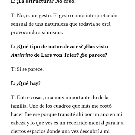
L: ¿La estructura? No creo.
T: No, es un gesto. El gesto como interpretación
sensual de una naturaleza que todavía se está
provocando a sí misma.
L: ¿Qué tipo de naturaleza es? ¿Has visto
Anticristo
de Lars von Trier? ¿Se parece?
T: Sí se parece.
L: ¿Qué hay?
T: Entre cosas, una muy importante: lo de la
familia. Uno de los cuadros que más me costó
hacer fue ese porque transité ahí por un año en mi
cabeza y lo que ves es un recorrido mental para ir a
ciertos espacios donde una vez descubrí a mi