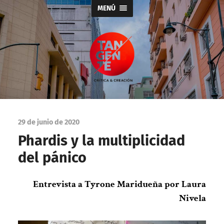
MENÚ
Tangente
29 de junio de 2020
Phardis y la multiplicidad
del pánico
Entrevista a Tyrone Maridueña por Laura
Nivela