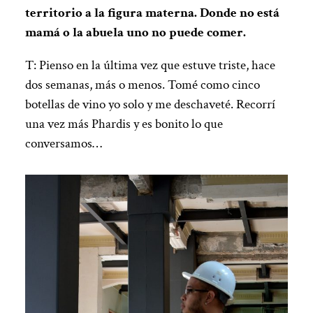
territorio a la figura materna. Donde no está
mamá o la abuela uno no puede comer.
T: Pienso en la última vez que estuve triste, hace
dos semanas, más o menos. Tomé como cinco
botellas de vino yo solo y me deschaveté. Recorrí
una vez más Phardis y es bonito lo que
conversamos…