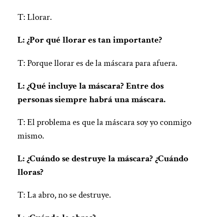
T: Llorar.
L: ¿Por qué llorar es tan importante?
T: Porque llorar es de la máscara para afuera.
L: ¿Qué incluye la máscara? Entre dos
personas siempre habrá una máscara.
T: El problema es que la máscara soy yo conmigo
mismo.
L: ¿Cuándo se destruye la máscara? ¿Cuándo
lloras?
T: La abro, no se destruye.