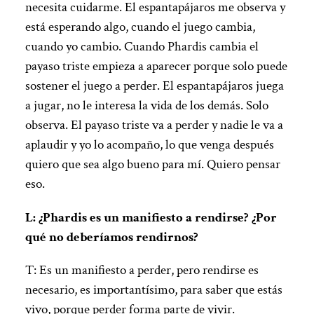
necesita cuidarme. El espantapájaros me observa y
está esperando algo, cuando el juego cambia,
cuando yo cambio. Cuando Phardis cambia el
payaso triste empieza a aparecer porque solo puede
sostener el juego a perder. El espantapájaros juega
a jugar, no le interesa la vida de los demás. Solo
observa. El payaso triste va a perder y nadie le va a
aplaudir y yo lo acompaño, lo que venga después
quiero que sea algo bueno para mí. Quiero pensar
eso.
L: ¿Phardis es un manifiesto a rendirse? ¿Por
qué no deberíamos rendirnos?
T: Es un manifiesto a perder, pero rendirse es
necesario, es importantísimo, para saber que estás
vivo, porque perder forma parte de vivir.