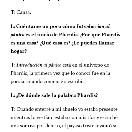
T: Cansa.
L: Cuéntame un poco cómo
Introducción al
pánico
es el inicio de Phardis. ¿Por qué Phardis
es una casa? ¿Qué casa es? ¿Le puedes llamar
hogar?
T:
Introducción al pánico
está en el universo de
Phardis, la primera vez que lo conocí fue en la
poesía, cuando comencé a escribir.
L: ¿De dónde sale la palabra Phardis?
T: Cuando enterré a mi abuelo yo estaba presente
mientras lo vestían, estaba con mis tíos y escuché
una sonrisa por dentro, el payaso triste levantó su