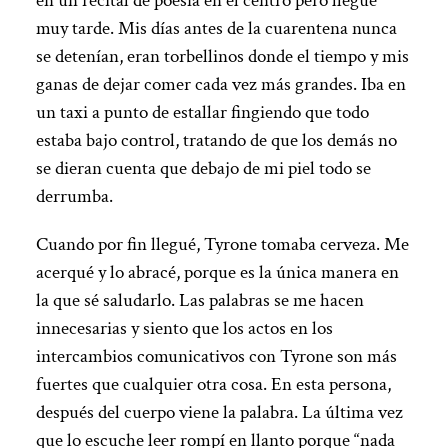
en un recital de poesía en el centro pero llegué
muy tarde. Mis días antes de la cuarentena nunca
se detenían, eran torbellinos donde el tiempo y mis
ganas de dejar comer cada vez más grandes. Iba en
un taxi a punto de estallar fingiendo que todo
estaba bajo control, tratando de que los demás no
se dieran cuenta que debajo de mi piel todo se
derrumba.
Cuando por fin llegué, Tyrone tomaba cerveza. Me
acerqué y lo abracé, porque es la única manera en
la que sé saludarlo. Las palabras se me hacen
innecesarias y siento que los actos en los
intercambios comunicativos con Tyrone son más
fuertes que cualquier otra cosa. En esta persona,
después del cuerpo viene la palabra. La última vez
que lo escuche leer rompí en llanto porque “nada