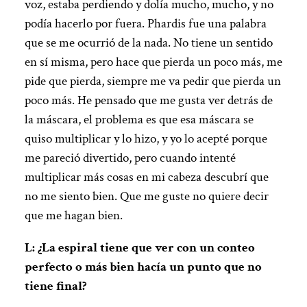
voz, estaba perdiendo y dolía mucho, mucho, y no
podía hacerlo por fuera. Phardis fue una palabra
que se me ocurrió de la nada. No tiene un sentido
en sí misma, pero hace que pierda un poco más, me
pide que pierda, siempre me va pedir que pierda un
poco más. He pensado que me gusta ver detrás de
la máscara, el problema es que esa máscara se
quiso multiplicar y lo hizo, y yo lo acepté porque
me pareció divertido, pero cuando intenté
multiplicar más cosas en mi cabeza descubrí que
no me siento bien. Que me guste no quiere decir
que me hagan bien.
L: ¿La espiral tiene que ver con un conteo
perfecto o más bien hacía un punto que no
tiene final?