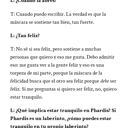
L: ¿Cuándo la abres?
T: Cuando puedo escribir. La verdad es que la
máscara se sostiene tan bien, tan fuerte.
L: ¿Tan feliz?
T: No sé si sea feliz, pero sostiene a muchas
personas que quiero y eso me gusta. Debo admitir
eso: me gusta ver a la gente feliz y eso es una
torpeza de mi parte, porque la máscara de la
felicidad busca que el otro sea feliz porque
debe
ser
feliz. Si me preguntas si quiero ser feliz, no, quiero
estar tranquilo.
L: ¿Qué implica estar tranquilo en Phardis? Si
Phardis es un laberinto, ¿cómo puedes estar
tranquilo en tu propio laberinto?