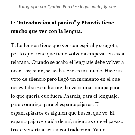
Fotografía por Cynthia Paredes:
Jaque mate, Tyrone.
L: “Introducción al pánico” y Phardis tiene
mucho que ver con la lengua.
T: La lengua tiene que ver con espiral y se agota,
por lo que tiene que tiene volver a empezar en cada
telaraña. Cuando se acaba el lenguaje debe volver a
nosotros; si no, se acaba. Ese es mi miedo. Hice un
voto de silencio pero llegó un momento en el que
necesitaba escucharme; lanzaba una trampa para
lo que quería que fuera Phardis, para el lenguaje,
para conmigo, para el espantapájaros. El
espantapájaros es alguien que busca, que ve. El
espantapájaros cuida de mí, mientras que el payaso
triste vendría a ser su contradicción. Ya no