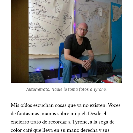
Autorretrato:
Nadie le toma fotos a Tyrone.
Mis oídos escuchan cosas que ya no existen. Voces
de fantasmas, manos sobre mi piel. Desde el
encierro trato de recordar a Tyrone, a la soga de
color café que lleva en su mano derecha y sus