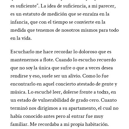
es suficiente”. La idea de suficiencia, a mi parecer,
es un estatuto de medición que se enraíza en la
infancia, que con el tiempo se convierte en la
medida que tenemos de nosotros mismos para todo
en la vida.
Escucharlo me hace recordar lo doloroso que es
mantenernos a flote. Cuando lo escucho recuerdo
que no soy la única que sufre o que a veces desea
rendirse y eso, suele ser un alivio. Como lo fue
encontrarlo en aquel concierto atestado de gente y
música. Lo escuché leer, dolerse frente a todxs, en
un estado de vulnerabilidad de grado cero. Cuanto
terminó nos dirigimos a su apartamento, el cual no
había conocido antes pero al entrar fue muy
familiar. Me recordaba a mi propia habitación.