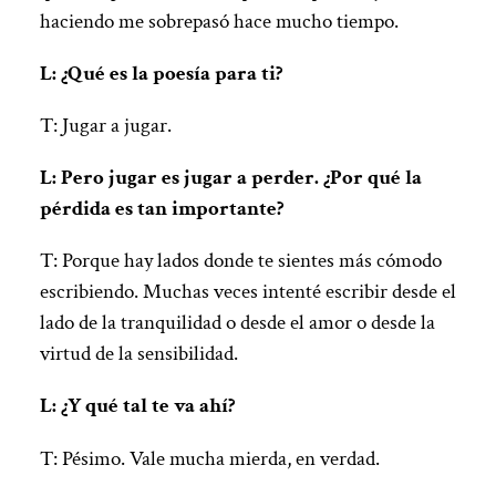
haciendo me sobrepasó hace mucho tiempo.
L: ¿Qué es la poesía para ti?
T: Jugar a jugar.
L: Pero jugar es jugar a perder. ¿Por qué la
pérdida es tan importante?
T: Porque hay lados donde te sientes más cómodo
escribiendo. Muchas veces intenté escribir desde el
lado de la tranquilidad o desde el amor o desde la
virtud de la sensibilidad.
L: ¿Y qué tal te va ahí?
T: Pésimo. Vale mucha mierda, en verdad.