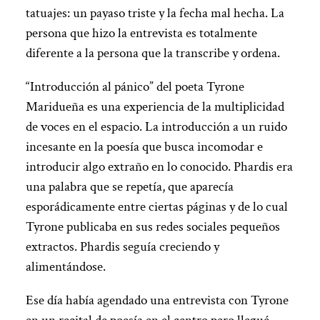
tatuajes: un payaso triste y la fecha mal hecha. La
persona que hizo la entrevista es totalmente
diferente a la persona que la transcribe y ordena.
“Introducción al pánico” del poeta Tyrone
Maridueña es una experiencia de la multiplicidad
de voces en el espacio. La introducción a un ruido
incesante en la poesía que busca incomodar e
introducir algo extraño en lo conocido. Phardis era
una palabra que se repetía, que aparecía
esporádicamente entre ciertas páginas y de lo cual
Tyrone publicaba en sus redes sociales pequeños
extractos. Phardis seguía creciendo y
alimentándose.
Ese día había agendado una entrevista con Tyrone