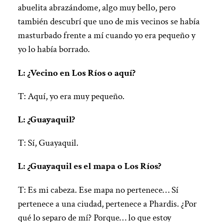
abuelita abrazándome, algo muy bello, pero
también descubrí que uno de mis vecinos se había
masturbado frente a mí cuando yo era pequeño y
yo lo había borrado.
L: ¿Vecino en Los Ríos o aquí?
T: Aquí, yo era muy pequeño.
L: ¿Guayaquil?
T: Sí, Guayaquil.
L: ¿Guayaquil es el mapa o Los Ríos?
T: Es mi cabeza. Ese mapa no pertenece… Sí
pertenece a una ciudad, pertenece a Phardis. ¿Por
qué lo separo de mí? Porque… lo que estoy