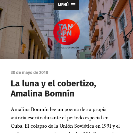
MENÚ
Tangente
30 de mayo de 2018
La luna y el cobertizo,
Amalina Bomnín
Amalina Bomnín lee un poema de su propia
autoría escrito durante el período especial en
Cuba. El colapso de la Unión Soviética en 1991 y el