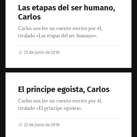
Las etapas del ser humano,
Carlos
Carlos nos lee un cuento escrito por él,
titulado «Las etapas del ser humano».
25 de junio de 2018
El príncipe egoísta, Carlos
Carlos nos lee un cuento escrito por él,
titulado «El príncipe egoísta».
22 de junio de 2018