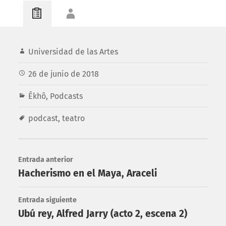
Universidad de las Artes
26 de junio de 2018
Êkhô
,
Podcasts
podcast
,
teatro
Entrada anterior
Hacherismo en el Maya, Araceli
Entrada siguiente
Ubú rey, Alfred Jarry (acto 2, escena 2)