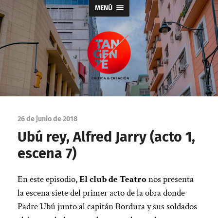
MENÚ
Tangente
26 de junio de 2018
Ubú rey, Alfred Jarry (acto 1,
escena 7)
En este episodio,
El club de Teatro
nos presenta
la escena siete del primer acto de la obra donde
Padre Ubú junto al capitán Bordura y sus soldados