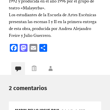
1992 y producida en el año 1996 por el grupo de
teatro «Malayerba».
Los estudiantes de la Escuela de Artes Escénicas
presentan las escenas I y II en la primera entrega
de esta obra, producida por Andrea Alejandro
Freire y Julio Guerrero.
Facebook
Mastodon
Email
Compartir
2 comentarios