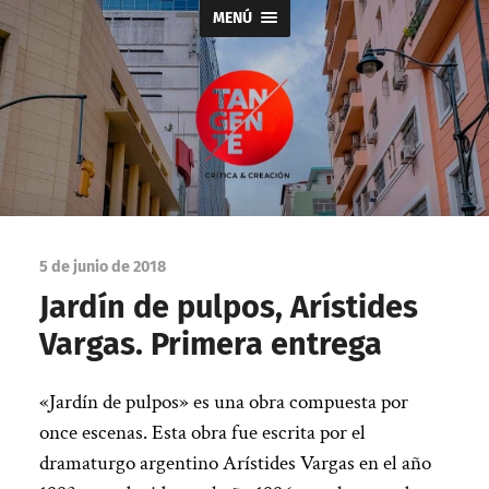
MENÚ
Tangente
5 de junio de 2018
Jardín de pulpos, Arístides
Vargas. Primera entrega
«Jardín de pulpos» es una obra compuesta por
once escenas. Esta obra fue escrita por el
dramaturgo argentino Arístides Vargas en el año