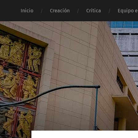
Inicio
Creación
Crítica
Equipo e