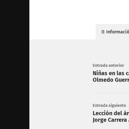
Informació
Entrada anterior
Niñas en las 
Olmedo Guer
Entrada siguiente
Lección del ár
Jorge Carrera