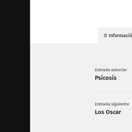
Informació
Entrada anterior
Psicosis
Entrada siguiente
Los Oscar