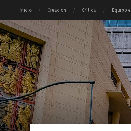
Inicio
Creación
Crítica
Equipo e