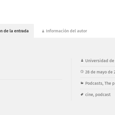
n de la entrada
Información del autor
Universidad de 
28 de mayo de 
Podcasts
,
The p
cine
,
podcast