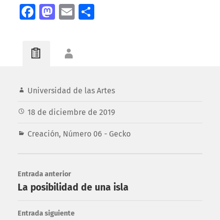
Facebook
Mastodon
Email
Compartir
Universidad de las Artes
18 de diciembre de 2019
Creación
,
Número 06 - Gecko
Entrada anterior
La posibilidad de una isla
Entrada siguiente