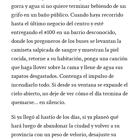
gorra y agua si no quiere terminar bebiendo de un
grifo en un baño público. Cuando haya recorrido
hasta el último negocio del centro y esté
entregando el #100 en un barrio desconocido,
donde los pregoneros de los buses se levantan la
camiseta salpicada de sangre y muestran la piel
cocida, retorne a su habitación, ponga una canción
que haga llover sobre la cama y llene de agua sus
zapatos desgastados. Contenga el impulso de
incendiarlo todo. Si desde su ventana se expande el
cielo abierto, no deje de ver cómo el día termina de
quemarse… en silencio.
Si ya llegó al hastío de los días, si ya planeó qué
hará luego de abandonar la ciudad y volver a su
provincia con un peso de velorio, desajuste su