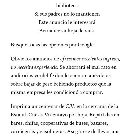
biblioteca
Si sus padres no lo mantienen
Este anuncio le interesará
Actualice su hoja de vida.
Busque todas las opciones por Google.
Obvie los anuncios de
ofrecemos excelentes ingresos,
no necesita experiencia.
Se ahorrará el mal rato en
auditorios verdelife donde cuentan anécdotas
sobre bajar de peso bebiendo productos que la
misma empresa les condicionó a comprar.
Imprima un centenar de C.V. en la cercanía de la
Estatal. Cuesta ½ centavo por hoja. Repártalas en
bares, chifas, cooperativas de buses, bazares,
carnicerías y gasolineras. Asegúrese de llevar una