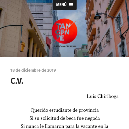
MENÚ
Tangente
18 de diciembre de 2019
C.V.
Luis Chiriboga
Querido estudiante de provincia
Si su solicitud de beca fue negada
Si nunca le llamaron para la vacante en la