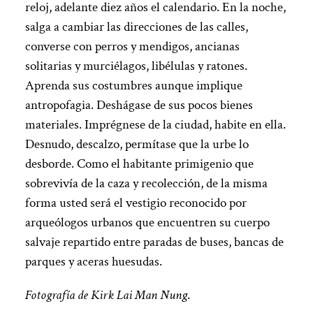
reloj, adelante diez años el calendario. En la noche,
salga a cambiar las direcciones de las calles,
converse con perros y mendigos, ancianas
solitarias y murciélagos, libélulas y ratones.
Aprenda sus costumbres aunque implique
antropofagia. Deshágase de sus pocos bienes
materiales. Imprégnese de la ciudad, habite en ella.
Desnudo, descalzo, permítase que la urbe lo
desborde. Como el habitante primigenio que
sobrevivía de la caza y recolección, de la misma
forma usted será el vestigio reconocido por
arqueólogos urbanos que encuentren su cuerpo
salvaje repartido entre paradas de buses, bancas de
parques y aceras huesudas.
Fotografía de Kirk Lai Man Nung
.