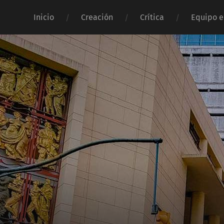
Inicio
Creación
Crítica
Equipo e