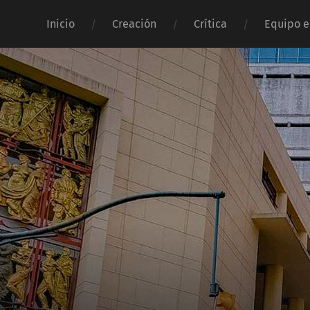
Inicio
Creación
Crítica
Equipo e