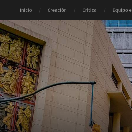
Inicio
Creación
Crítica
Equipo e