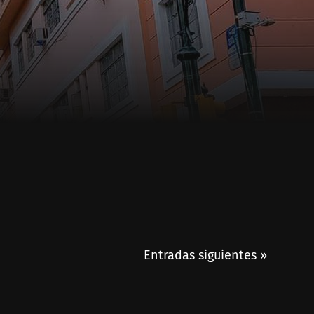
Entradas siguientes »